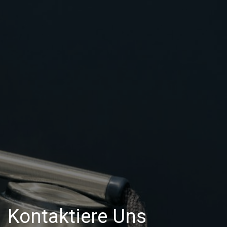
Kontaktiere Uns