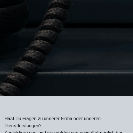
Hast Du Fragen zu unserer Firma oder unseren
Dienstleistungen?
Kontaktiere uns, und wir melden uns schnellstmöglich bei