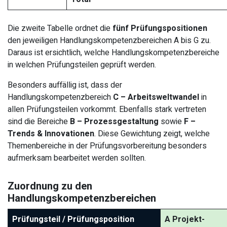
Die zweite Tabelle ordnet die
fünf Prüfungspositionen
den jeweiligen Handlungskompetenzbereichen A bis G zu.
Daraus ist ersichtlich, welche Handlungskompetenzbereiche
in welchen Prüfungsteilen geprüft werden.
Besonders auffällig ist, dass der
Handlungskompetenzbereich
C – Arbeitsweltwandel
in
allen Prüfungsteilen vorkommt. Ebenfalls stark vertreten
sind die Bereiche
B – Prozessgestaltung
sowie
F –
Trends & Innovationen
. Diese Gewichtung zeigt, welche
Themenbereiche in der Prüfungsvorbereitung besonders
aufmerksam bearbeitet werden sollten.
Zuordnung zu den
Handlungskompetenzbereichen
Prüfungsteil / Prüfungsposition
A Projekt-