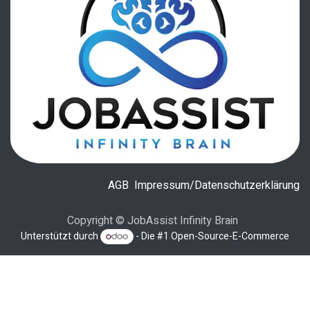
AGB
Impressum/Datenschutzerklärung
Copyright © JobAssist Infinity Brain
Unterstützt durch
- Die #1
Open-Source-E-Commerce