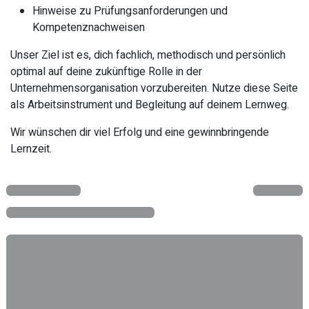
Hinweise zu Prüfungsanforderungen und
Kompetenznachweisen
Unser Ziel ist es, dich fachlich, methodisch und persönlich
optimal auf deine zukünftige Rolle in der
Unternehmensorganisation vorzubereiten. Nutze diese Seite
als Arbeitsinstrument und Begleitung auf deinem Lernweg.
Wir wünschen dir viel Erfolg und eine gewinnbringende
Lernzeit.