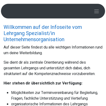
Zum Inhalt springen
Willkommen auf der Infoseite vom
Lehrgang Spezialist/in
Unternehmensorganisation
Auf dieser Seite findest du alle wichtigen Informationen rund
um deine Weiterbildung.
Sie dient dir als zentrale Orientierung während des
gesamten Lehrgangs und unterstützt dich dabei, dich
strukturiert auf die Kompetenznachweise vorzubereiten.
Hier stehen dir übersichtlich zur Verfügung:
Möglichkeiten zur Terminvereinbarung für Begleitung,
Fragen, fachliche Unterstützung und Vertiefung
organisatorische Informationen des Lehrgangs