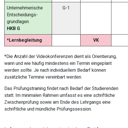
Unternehmerische
G-1
Entscheidungs-
grundlagen
HKB G
*Lernbegleitung
VK
*Die Anzahl der Videokonferenzen dient als Orientierung,
wann und wie häufig mindestens ein Termin eingeplant
werden sollte. Je nach individuellem Bedarf können
zusätzliche Termine vereinbart werden.
Das Prüfungstraining findet nach Bedarf der Studierenden
statt. Im minimalen Rahmen umfasst es eine schriftliche
Zwischenprüfung sowie am Ende des Lehrgangs eine
schriftliche und mündliche Prüfungssession.