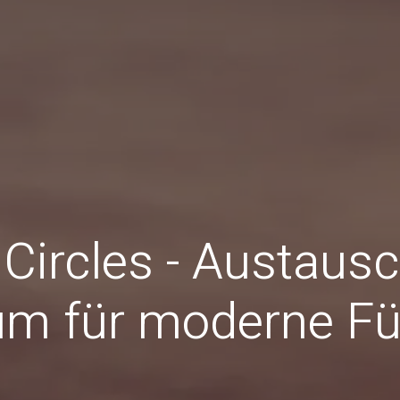
Circles - Austausc
m für moderne Fü