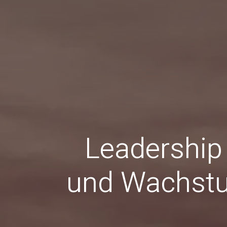
Leadership 
und Wachstu