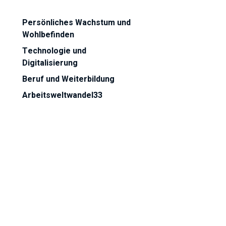
Persönliches Wachstum und
Wohlbefinden
​Technologie und
Digitalisierung
Beruf und Weiterbildung
Arbeitsweltwandel33