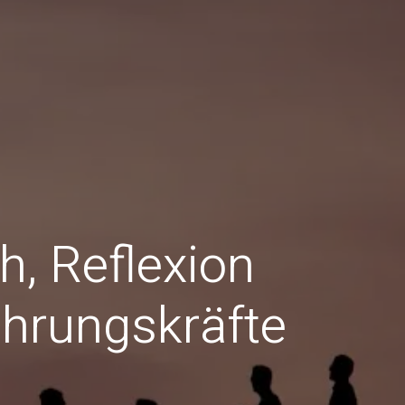
h, Reflexion
hrungskräfte