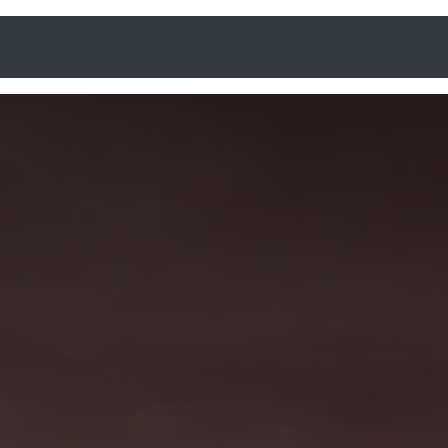
Beratung und Entwicklung
Für Unternehmen