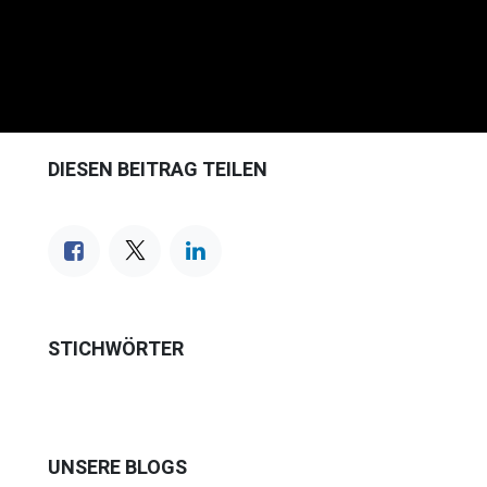
DIESEN BEITRAG TEILEN
STICHWÖRTER
UNSERE BLOGS