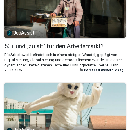
JobAssist
50+ und „zu alt“ für den Arbeitsmarkt?
Die Arbeitswelt befindet sich in einem stetigen Wandel, geprägt von
Digitalisierung, Globalisierung und demografischem Wandel. In diesem
dynamischen Umfeld stehen Fach- und Führungskräfte über 50 Jahr...
20.02.2025
Beruf und Weiterbildung