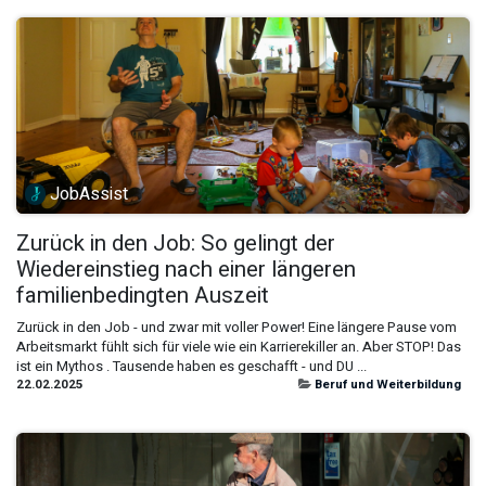
JobAssist
Zurück in den Job: So gelingt der
Wiedereinstieg nach einer längeren
familienbedingten Auszeit
Zurück in den Job - und zwar mit voller Power! Eine längere Pause vom
Arbeitsmarkt fühlt sich für viele wie ein Karrierekiller an. Aber STOP! Das
ist ein Mythos . Tausende haben es geschafft - und DU ...
22.02.2025
Beruf und Weiterbildung