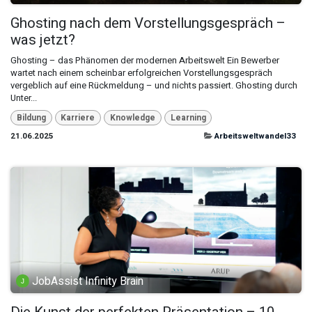
Ghosting nach dem Vorstellungsgespräch –
was jetzt?
Ghosting – das Phänomen der modernen Arbeitswelt Ein Bewerber
wartet nach einem scheinbar erfolgreichen Vorstellungsgespräch
vergeblich auf eine Rückmeldung – und nichts passiert. Ghosting durch
Unter...
Bildung
Karriere
Knowledge
Learning
21.06.2025
Arbeitsweltwandel33
JobAssist Infinity Brain