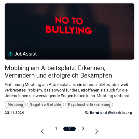
JobAssist
Mobbing am Arbeitsplatz: Erkennen,
Verhindern und erfolgreich Bekämpfen
Einführung Mobbing am Arbeitsplatz ist ein unterschätztes, aber weit
verbreitetes Problem, das sowohl für die Betroffenen als auch für die
Unternehmen schwerwiegende Folgen haben kann. Mobbing umfasst...
Mobbing
Negative Gefühle
Psychische Erkrankung
23.11.2024
Beruf und Weiterbildung
1
2
3