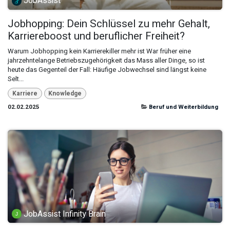
JobAssist
Jobhopping: Dein Schlüssel zu mehr Gehalt,
Karriereboost und beruflicher Freiheit?
Warum Jobhopping kein Karrierekiller mehr ist War früher eine
jahrzehntelange Betriebszugehörigkeit das Mass aller Dinge, so ist
heute das Gegenteil der Fall: Häufige Jobwechsel sind längst keine
Selt...
Karriere
Knowledge
02.02.2025
Beruf und Weiterbildung
JobAssist Infinity Brain