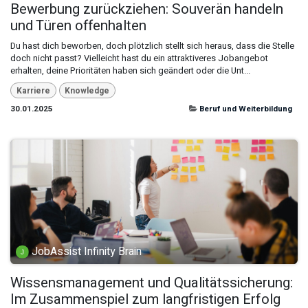
Bewerbung zurückziehen: Souverän handeln
und Türen offenhalten
Du hast dich beworben, doch plötzlich stellt sich heraus, dass die Stelle
doch nicht passt? Vielleicht hast du ein attraktiveres Jobangebot
erhalten, deine Prioritäten haben sich geändert oder die Unt...
Karriere
Knowledge
30.01.2025
Beruf und Weiterbildung
JobAssist Infinity Brain
Wissensmanagement und Qualitätssicherung:
Im Zusammenspiel zum langfristigen Erfolg