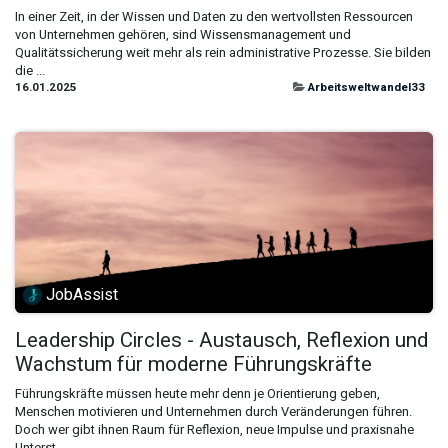
In einer Zeit, in der Wissen und Daten zu den wertvollsten Ressourcen
von Unternehmen gehören, sind Wissensmanagement und
Qualitätssicherung weit mehr als rein administrative Prozesse. Sie bilden
die ...
16.01.2025
Arbeitsweltwandel33
JobAssist
Leadership Circles - Austausch, Reflexion und
Wachstum für moderne Führungskräfte
Führungskräfte müssen heute mehr denn je Orientierung geben,
Menschen motivieren und Unternehmen durch Veränderungen führen.
Doch wer gibt ihnen Raum für Reflexion, neue Impulse und praxisnahe
Unterst...