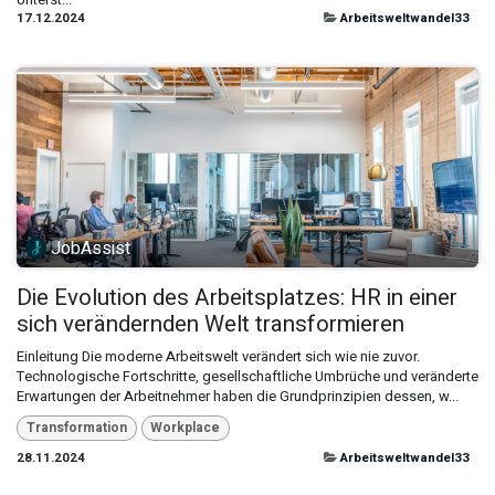
17.12.2024
Arbeitsweltwandel33
JobAssist
Die Evolution des Arbeitsplatzes: HR in einer
sich verändernden Welt transformieren
Einleitung Die moderne Arbeitswelt verändert sich wie nie zuvor.
Technologische Fortschritte, gesellschaftliche Umbrüche und veränderte
Erwartungen der Arbeitnehmer haben die Grundprinzipien dessen, w...
Transformation
Workplace
28.11.2024
Arbeitsweltwandel33